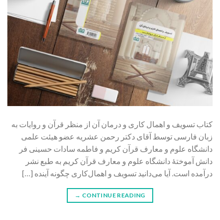
کتاب تسویف و اهمال کاری و درمان آن از منظر قرآن و روایات به
زبان فارسی توسط آقای دکتر رحمن عشریه عضو هیئت علمی
دانشگاه علوم و معارف قرآن کریم و فاطمه سادات حسینی فر
دانش آموختۀ دانشگاه علوم و معارف قرآن کریم به طبع نشر
درآمده است. آیا می‌دانید تسويف و اهمال‌کاری چگونه آینده […]
→
CONTINUE READING