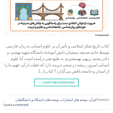
کتاب تاریخ تفکر اسلامی و تأثیر آن بر علوم انسانی به زبان فارسی
توسط خانم صدیقه بینشیان دانش آموختۀ دانشگاه شهید بهشتی و
دکتر محمد بریهی بهمنشیری به طبع نشر درآمده است. آیا علوم
انسانی امروز، ریشه در سنتی دیرینه دارد که غفلت از آن، فهم ما را
از انسان و جامعه ناقص می‌گذارد؟ کتاب […]
→
CONTINUE READING
Posted in
قرآن
,
نوشته های انتشارات
,
نوشته های دانشگاه و دانشگاهیان
Leave a comment