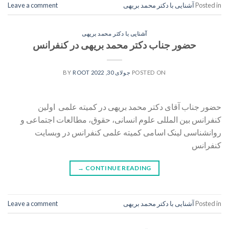
Posted in
آشنایی با دکتر محمد بریهی
Leave a comment
آشنایی با دکتر محمد بریهی
حضور جناب دکتر محمد بریهی در کنفرانس
POSTED ON
جولای 30, 2022
BY
ROOT
حضور جناب آقای دکتر محمد بریهی در کمیته علمی اولین
کنفرانس بین المللی علوم انسانی، حقوق، مطالعات اجتماعی و
روانشناسی لینک اسامی کمیته علمی کنفرانس در وبسایت
کنفرانس
→
CONTINUE READING
Posted in
آشنایی با دکتر محمد بریهی
Leave a comment