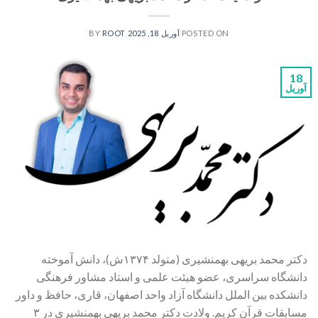
POSTED ON
آوریل 18, 2025
BY
ROOT
18
آوریل
دکتر محمد بریهی بهمنشیری (متولد ۱۳۷۴ش)، دانش آموخته
دانشگاه سراسری، عضو هیئت‌ علمی و استاد مشاور فرهنگی
دانشکده بین الملل دانشگاه آزاد واحد اصفهان، قاری، حافظ و داور
مسابقات قرآن کریم. ولادت دکتر محمد بریهی بهمنشیری در ۳