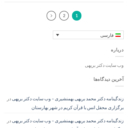
2
1
فارسی
درباره
وب سایت دکتر بریهی
آخرین دیدگاه‌ها
زندگینامه دکتر محمد بریهی بهمنشیری – وب سایت دکتر بریهی
در
برگزاری محفل انس با قرآن کریم در شهر بهارستان
زندگینامه دکتر محمد بریهی بهمنشیری – وب سایت دکتر بریهی
در