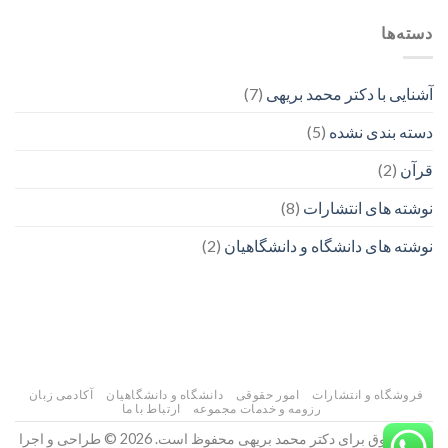
دسته‌ها
آشنایی با دکتر محمد بریهی
(7)
دسته بندی نشده
(5)
قرآن
(2)
نوشته های انتشارات
(8)
نوشته های دانشگاه و دانشگاهیان
(2)
فروشگاه و انتشارات
امور حقوقی
دانشگاه و دانشگاهیان
آکادمی زبان
رزومه و خدمات مجموعه
ارتباط با ما
کلیه حقوق برای دکتر محمد بریهی محفوظ است. 2026 © طراحی و اجرا