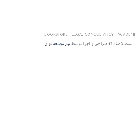
BOOKSTORE
LEGAL CONCULTANCY
ACADEME
اجرا توسط
تیم توسعه توان