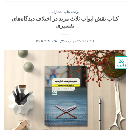
نوشته های انتشارات
کتاب نقش ابواب ثلاث مزید در اختلاف دیدگاه‌های
تفسیری
POSTED ON
ژانویه 26, 2025
BY
ROOT
26
ژانویه