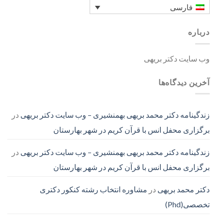
فارسی
درباره
وب سایت دکتر بریهی
آخرین دیدگاه‌ها
زندگینامه دکتر محمد بریهی بهمنشیری – وب سایت دکتر بریهی
در
برگزاری محفل انس با قرآن کریم در شهر بهارستان
زندگینامه دکتر محمد بریهی بهمنشیری – وب سایت دکتر بریهی
در
برگزاری محفل انس با قرآن کریم در شهر بهارستان
دکتر محمد بریهی
در
مشاوره انتخاب رشته کنکور دکتری
تخصصی(Phd)