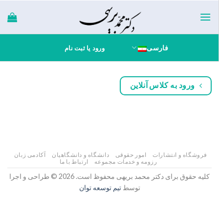
Ski
t
conten
فارسی
ورود یا ثبت نام
ورود به کلاس آنلاین
فروشگاه و انتشارات
امور حقوقی
دانشگاه و دانشگاهیان
آکادمی زبان
رزومه و خدمات مجموعه
ارتباط با ما
کلیه حقوق برای دکتر محمد بریهی محفوظ است. 2026 © طراحی و اجرا
توسط
تیم توسعه توان