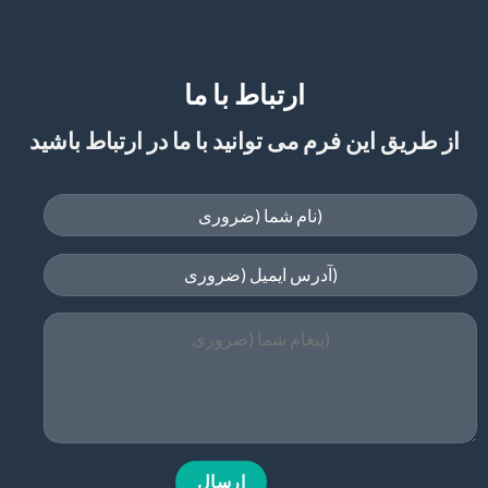
ارتباط با ما
از طریق این فرم می توانید با ما در ارتباط باشید