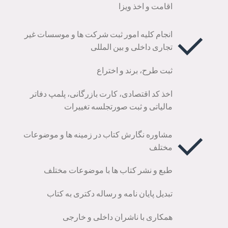
اقامت و اخذ ویزا
انجام کلیه امور ثبت شرکت ها و موسسات غیر
تجاری داخلی و بین المللی
ثبت طرح، برند و اختراع
اخذ کد اقتصادی، کارت بازرگانی، پلمپ دفاتر
مالیاتی و ثبت صورتجلسه تغییرات
مشاوره نگارش کتاب در زمینه ها و موضوعات
مختلف
طبع و نشر کتاب ها با موضوعات مختلف
تبدیل پایان نامه و رساله دکتری به کتاب
همکاری با ناشران داخلی و خارجی