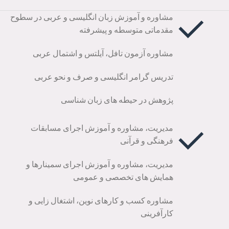
مشاوره و آموزش زبان انگلیسی و عربی در سطوح
مقدماتی متوسطه و پیشرفته
مشاوره آزمون تافل، آیلتس و اشتمال عربی
تدریس گرامر انگلیسی و صرف و نحو عربی
پژوهش در حیطه های زبان شناسی
مدیریت، مشاوره و آموزش اجرای مسابقات
فرهنگی و قرآنی
مدیریت، مشاوره و آموزش اجرای سمینارها و
همایش های تخصصی و عمومی
مشاوره کسب و کارهای نوین، اشتغال زایی و
کارآفرینی