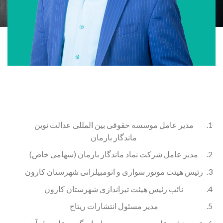
مدیر عامل موسسه حقوقی بین المللی عدالت نوین
ماندگار بارمان
مدیر عامل شرکت نماد ماندگار بارمان (سهامی خاص)
رئیس هیئت موتور سواری و اتومبیلرانی شهرستان کارون
نائب رئیس هیئت تیراندازی شهرستان کارون
مدیر مسئول انتشارات ریتاج