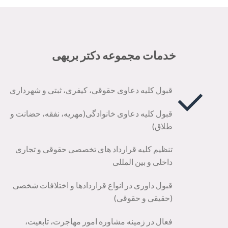
خدمات مجموعه دکتر بریهی
قبول کلیه دعاوی حقوقی، کیفری، ثبتی و شهرداری
قبول کلیه دعاوی خانوادگی(مهریه، نفقه، حضانت و
طلاق)
تنظیم کلیه قرارداد های تخصصی حقوقی و تجاری
داخلی و بین المللی
قبول داوری در انواع قراردادها و اختلافات شخصی
(حقیقی و حقوقی)
فعال در زمینه مشاوره امور مهاجرت، تابعیت،