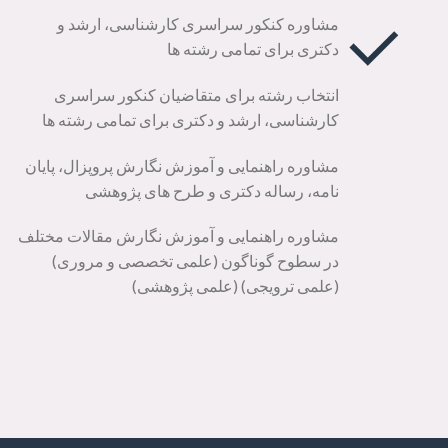
مشاوره کنکور سراسری کارشناسی، ارشد و
دکتری برای تمامی رشته ها
انتخاب رشته برای متقاضیان کنکور سراسری
کارشناسی، ارشد و دکتری برای تمامی رشته ها
مشاوره راهنمایی و آموزش نگارش پروپزال، پایان
نامه، رساله دکتری و طرح های پژوهشی
مشاوره راهنمایی و آموزش نگارش مقالات مختلف
در سطوح گوناگون (علمی تخصصی و مروری)
(علمی ترویجی) (علمی پژوهشی)